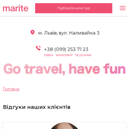
Підберіть мені тур
м. Львів, вул. Наливайка 3
+38 (099) 253 71 23
VIBER
WHATSAPP
TELEGRAM
Головна
Відгуки наших клієнтів